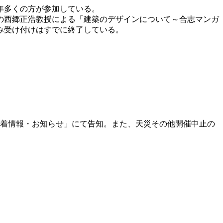
年多くの方が参加している。
の西郷正浩教授による「建築のデザインについて～合志マンガ
み受け付けはすでに終了している。
新着情報・お知らせ」にて告知。また、天災その他開催中止の