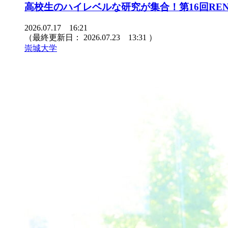
高校生のハイレベルな研究が集合！第16回REN
2026.07.17 16:21
（最終更新日：
2026.07.23 13:31
）
崇城大学