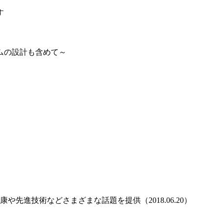
す
ムの設計も含めて～
や先進技術などさまざまな話題を提供（2018.06.20）