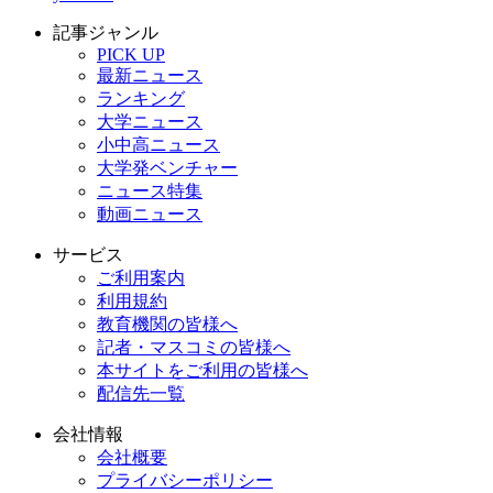
記事ジャンル
PICK UP
最新ニュース
ランキング
大学ニュース
小中高ニュース
大学発ベンチャー
ニュース特集
動画ニュース
サービス
ご利用案内
利用規約
教育機関の皆様へ
記者・マスコミの皆様へ
本サイトをご利用の皆様へ
配信先一覧
会社情報
会社概要
プライバシーポリシー