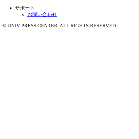
サポート
お問い合わせ
© UNIV PRESS CENTER. ALL RIGHTS RESERVED.