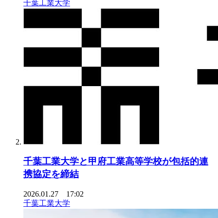
千葉工業大学
千葉工業大学と甲府工業高等学校が包括的連
携協定を締結
2026.01.27 17:02
千葉工業大学