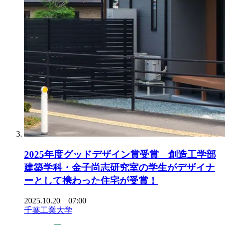
2025年度グッドデザイン賞受賞 創造工学部
建築学科・金子尚志研究室の学生がデザイナ
ーとして携わった住宅が受賞！
2025.10.20 07:00
千葉工業大学