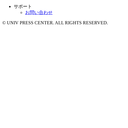
サポート
お問い合わせ
© UNIV PRESS CENTER. ALL RIGHTS RESERVED.