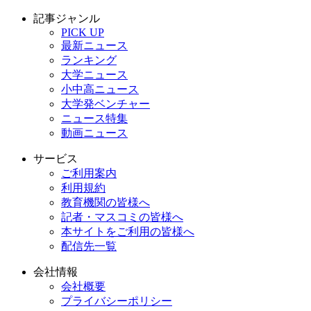
記事ジャンル
PICK UP
最新ニュース
ランキング
大学ニュース
小中高ニュース
大学発ベンチャー
ニュース特集
動画ニュース
サービス
ご利用案内
利用規約
教育機関の皆様へ
記者・マスコミの皆様へ
本サイトをご利用の皆様へ
配信先一覧
会社情報
会社概要
プライバシーポリシー