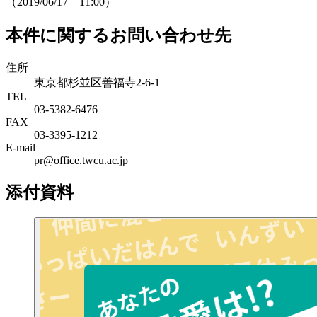
（2019/06/17 11:00）
本件に関するお問い合わせ先
住所
東京都杉並区善福寺2-6-1
TEL
03-5382-6476
FAX
03-3395-1212
E-mail
pr@office.twcu.ac.jp
添付資料