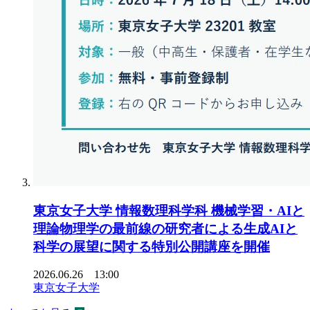
東京女子大学 情報数理科学科 機械学習・AIと
理論物理学の最前線の研究者による生成AIと
科学の展望に関する特別公開講座を開催
2026.06.26 13:00
東京女子大学