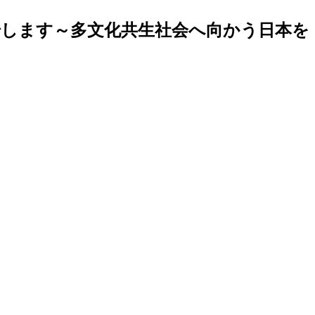
始します～多文化共生社会へ向かう日本を