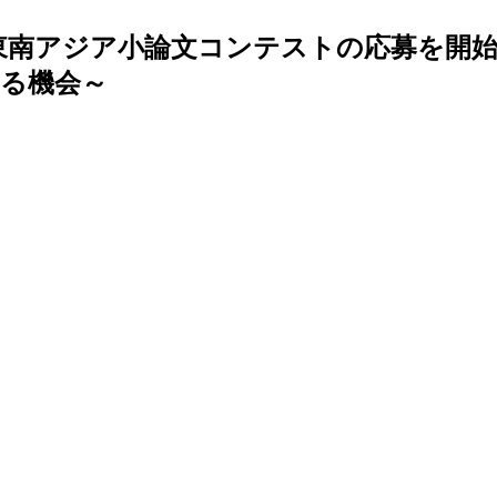
生東南アジア小論文コンテストの応募を開
る機会～