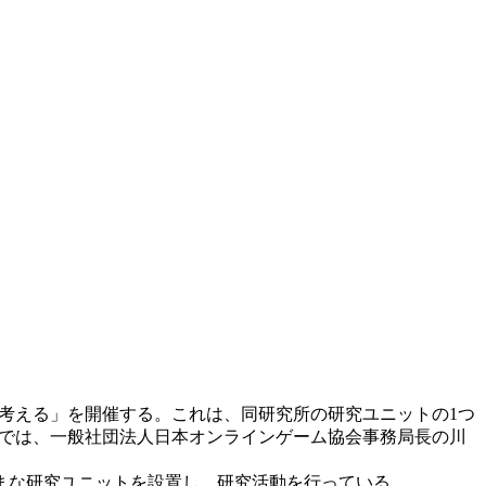
ツを考える」を開催する。これは、同研究所の研究ユニットの1つ
会では、一般社団法人日本オンラインゲーム協会事務局長の川
ざまな研究ユニットを設置し、研究活動を行っている。