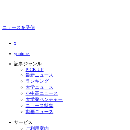
ニュースを受信
x
youtube
記事ジャンル
PICK UP
最新ニュース
ランキング
大学ニュース
小中高ニュース
大学発ベンチャー
ニュース特集
動画ニュース
サービス
ご利用案内