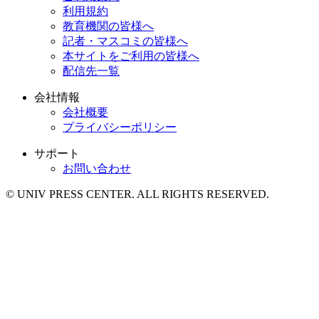
利用規約
教育機関の皆様へ
記者・マスコミの皆様へ
本サイトをご利用の皆様へ
配信先一覧
会社情報
会社概要
プライバシーポリシー
サポート
お問い合わせ
© UNIV PRESS CENTER. ALL RIGHTS RESERVED.