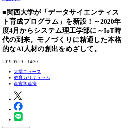
■関西大学が「データサイエンティス
ト育成プログラム」を新設！～2020年
度4月からシステム理工学部に～IoT時
代の到来。モノづくりに精通した本格
的なAI人材の創出をめざして。
2019.05.29 14:30
大学ニュース
教育カリキュラム
産官学連携