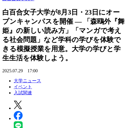
白百合女子大学が8月3日・23日にオー
プンキャンパスを開催 ― 「森鴎外『舞
姫』の新しい読み方」「マンガで考え
る社会問題」など学科の学びを体験で
きる模擬授業を用意。大学の学びと学
生生活を体験しよう。
2025.07.29 17:00
大学ニュース
イベント
入試関連