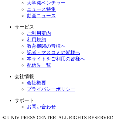
大学発ベンチャー
ニュース特集
動画ニュース
サービス
ご利用案内
利用規約
教育機関の皆様へ
記者・マスコミの皆様へ
本サイトをご利用の皆様へ
配信先一覧
会社情報
会社概要
プライバシーポリシー
サポート
お問い合わせ
© UNIV PRESS CENTER. ALL RIGHTS RESERVED.