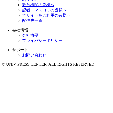
教育機関の皆様へ
記者・マスコミの皆様へ
本サイトをご利用の皆様へ
配信先一覧
会社情報
会社概要
プライバシーポリシー
サポート
お問い合わせ
© UNIV PRESS CENTER. ALL RIGHTS RESERVED.