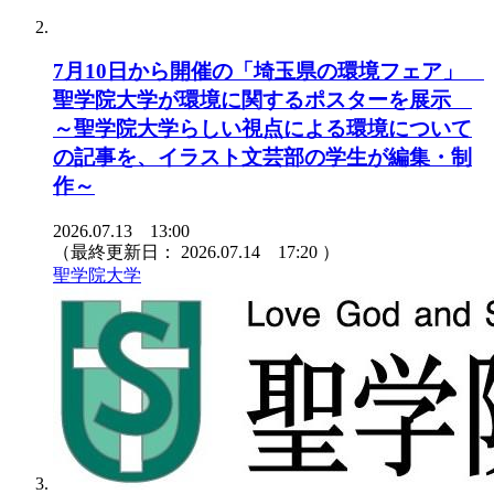
7月10日から開催の「埼玉県の環境フェア」
聖学院大学が環境に関するポスターを展示
～聖学院大学らしい視点による環境について
の記事を、イラスト文芸部の学生が編集・制
作～
2026.07.13 13:00
（最終更新日：
2026.07.14 17:20
）
聖学院大学