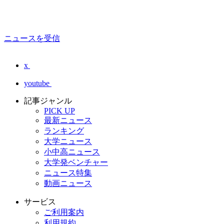
ニュースを受信
x
youtube
記事ジャンル
PICK UP
最新ニュース
ランキング
大学ニュース
小中高ニュース
大学発ベンチャー
ニュース特集
動画ニュース
サービス
ご利用案内
利用規約