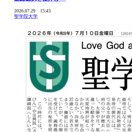
2026.07.29 15:43
聖学院大学