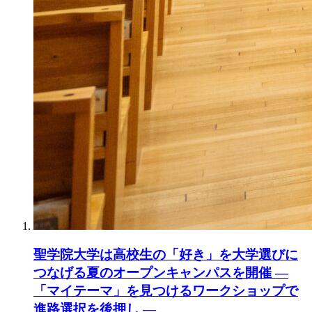
聖学院大学は高校生の「好き」を大学選びに
つなげる夏のオープンキャンパスを開催 ―
「マイテーマ」を見つけるワークショップで
進路選択を後押し ―