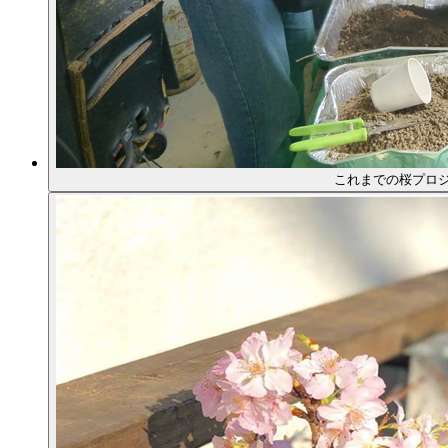
これまでの桜プロ