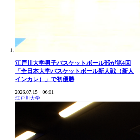
江戸川大学男子バスケットボール部が第4回
「全日本大学バスケットボール新人戦（新人
インカレ）」で初優勝
2026.07.15 06:01
江戸川大学