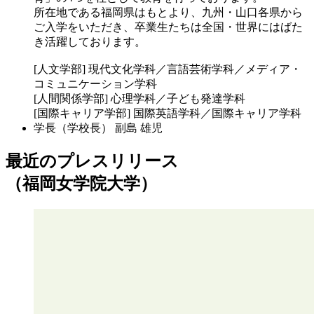
所在地である福岡県はもとより、九州・山口各県から
ご入学をいただき、卒業生たちは全国・世界にはばた
き活躍しております。
[人文学部] 現代文化学科／言語芸術学科／メディア・
コミュニケーション学科
[人間関係学部] 心理学科／子ども発達学科
[国際キャリア学部] 国際英語学科／国際キャリア学科
学長（学校長）
副島 雄児
最近のプレスリリース
（福岡女学院大学）