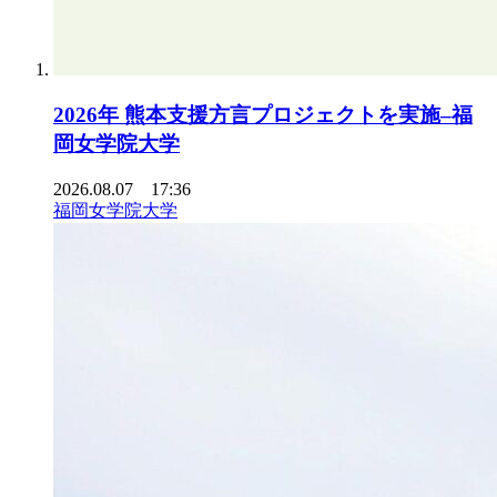
2026年 熊本支援方言プロジェクトを実施–福
岡女学院大学
2026.08.07 17:36
福岡女学院大学