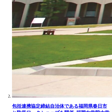
包括連携協定締結自治体である福岡県春日市