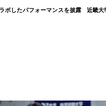
ラボしたパフォーマンスを披露 近畿大