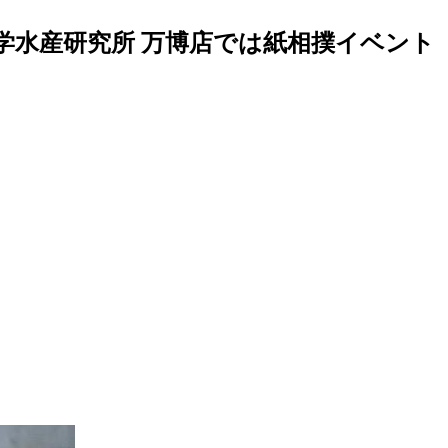
学水産研究所 万博店では紙相撲イベント