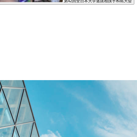
第42回全日本大学選抜相撲宇和島大会