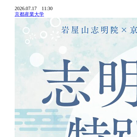
2026.07.17 11:30
京都産業大学