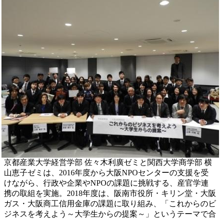
京都産業大学経営学部 佐々木利廣ゼミと関西大学商学部 横
山恵子ゼミは、2016年度から大阪NPOセンターの支援を受
けながら、行政や企業やNPOの課題に挑戦する、産官学連
携の取組を実施。2018年度は、阪南市役所・キリン堂・大阪
ガス・大阪商工信用金庫の課題に取り組み、「これからのビ
ジネスを考えよう～大学生からの提案～」というテーマで合