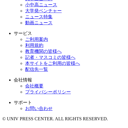
小中高ニュース
大学発ベンチャー
ニュース特集
動画ニュース
サービス
ご利用案内
利用規約
教育機関の皆様へ
記者・マスコミの皆様へ
本サイトをご利用の皆様へ
配信先一覧
会社情報
会社概要
プライバシーポリシー
サポート
お問い合わせ
© UNIV PRESS CENTER. ALL RIGHTS RESERVED.