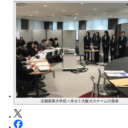
京都産業大学佐々木ゼミ大阪ガスチームの発表