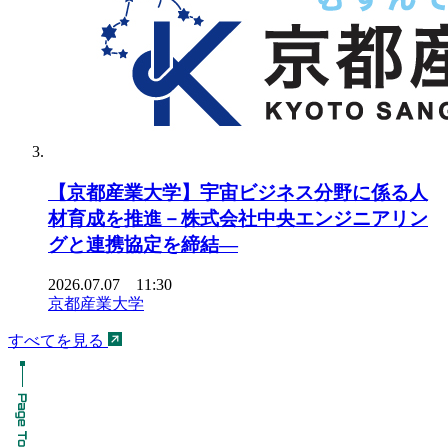
【京都産業大学】宇宙ビジネス分野に係る人
材育成を推進－株式会社中央エンジニアリン
グと連携協定を締結―
2026.07.07 11:30
京都産業大学
すべてを見る