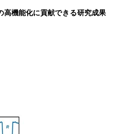
の高機能化に貢献できる研究成果