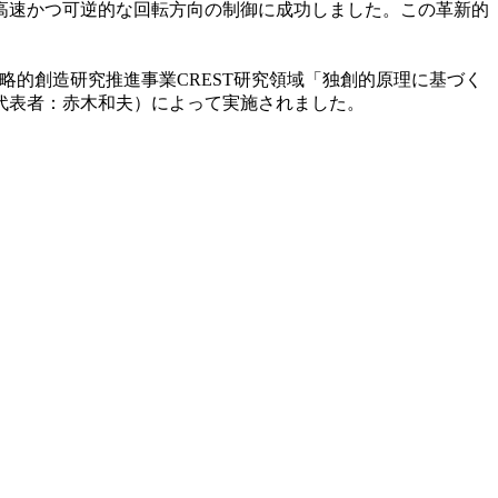
高速かつ可逆的な回転方向の制御に成功しました。この革新的
戦略的創造研究推進事業CREST研究領域「独創的原理に基づく
代表者：赤木和夫）によって実施されました。