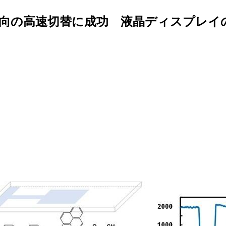
向の高速切替に成功 液晶ディスプレイ