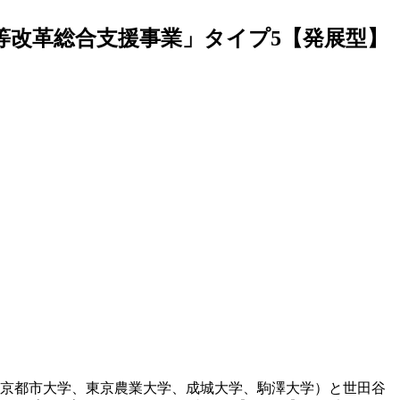
等改革総合支援事業」タイプ5【発展型】
東京都市大学、東京農業大学、成城大学、駒澤大学）と世田谷