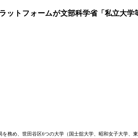
ラットフォームが文部科学省「私立大学
局を務め、世田谷区6つの大学（国士舘大学、昭和女子大学、