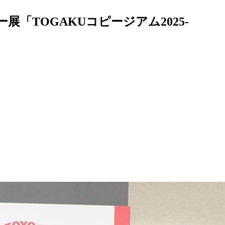
TOGAKUコピージアム2025‐