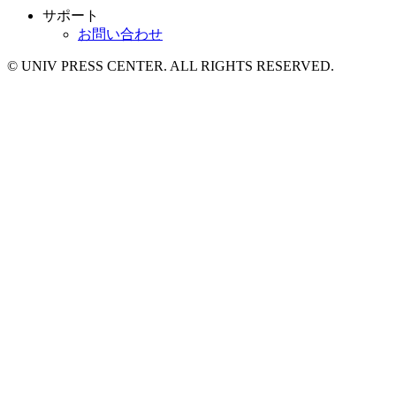
サポート
お問い合わせ
© UNIV PRESS CENTER. ALL RIGHTS RESERVED.