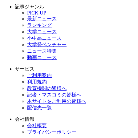
記事ジャンル
PICK UP
最新ニュース
ランキング
大学ニュース
小中高ニュース
大学発ベンチャー
ニュース特集
動画ニュース
サービス
ご利用案内
利用規約
教育機関の皆様へ
記者・マスコミの皆様へ
本サイトをご利用の皆様へ
配信先一覧
会社情報
会社概要
プライバシーポリシー