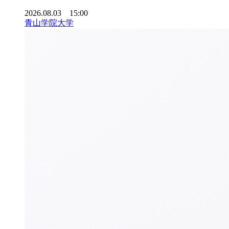
2026.08.03 15:00
青山学院大学