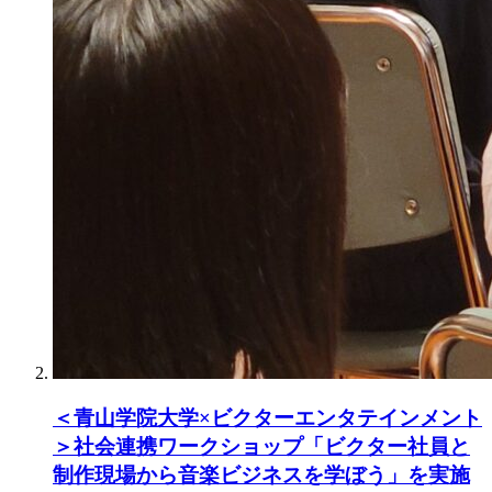
＜青山学院大学×ビクターエンタテインメント
＞社会連携ワークショップ「ビクター社員と
制作現場から音楽ビジネスを学ぼう」を実施