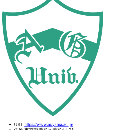
URL
https://www.aoyama.ac.jp/
住所
東京都渋谷区渋谷4-4-25