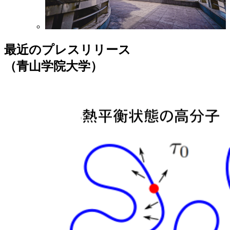
最近のプレスリリース
（青山学院大学）