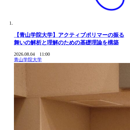
【青山学院大学】アクティブポリマーの振る
舞いの解析と理解のための基礎理論を構築
2026.08.04 11:00
青山学院大学