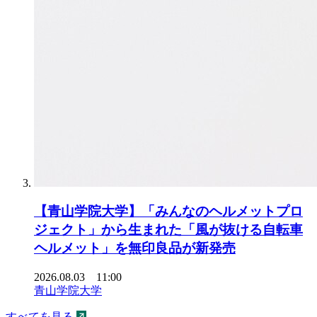
【青山学院大学】「みんなのヘルメットプロ
ジェクト」から生まれた「風が抜ける自転車
ヘルメット」を無印良品が新発売
2026.08.03 11:00
青山学院大学
すべてを見る