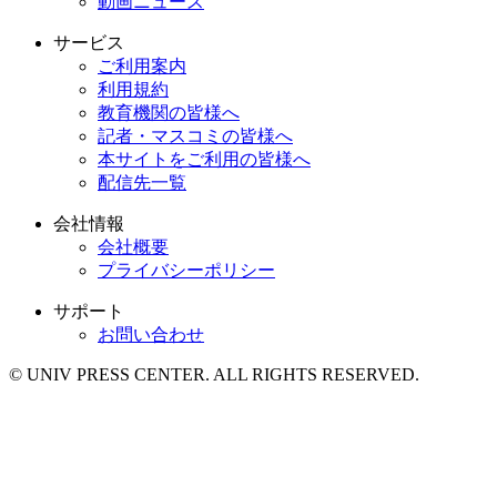
動画ニュース
サービス
ご利用案内
利用規約
教育機関の皆様へ
記者・マスコミの皆様へ
本サイトをご利用の皆様へ
配信先一覧
会社情報
会社概要
プライバシーポリシー
サポート
お問い合わせ
© UNIV PRESS CENTER. ALL RIGHTS RESERVED.