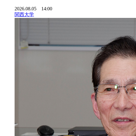
2026.08.05 14:00
関西大学