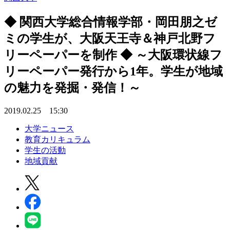
◆ 関西大学総合情報学部・岡田朋之ゼ
ミの学生が、大阪天王寺＆神戸北野フ
リーペーパーを制作 ◆ ～大阪環状線フ
リーペーパー発行から1年。学生が地域
の魅力を発掘・発信！～
2019.02.25 15:30
大学ニュース
教育カリキュラム
学生の活動
地域貢献