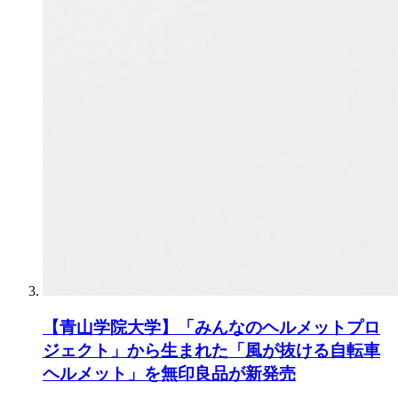
【青山学院大学】「みんなのヘルメットプロ
ジェクト」から生まれた「風が抜ける自転車
ヘルメット」を無印良品が新発売