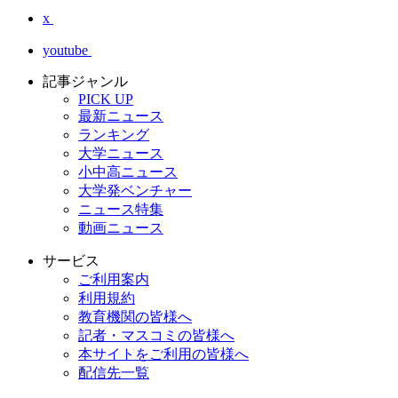
x
youtube
記事ジャンル
PICK UP
最新ニュース
ランキング
大学ニュース
小中高ニュース
大学発ベンチャー
ニュース特集
動画ニュース
サービス
ご利用案内
利用規約
教育機関の皆様へ
記者・マスコミの皆様へ
本サイトをご利用の皆様へ
配信先一覧