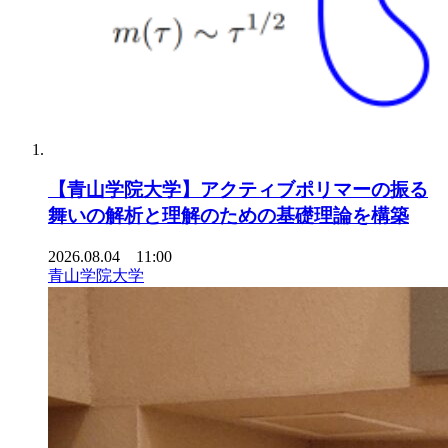
【青山学院大学】アクティブポリマーの振る
舞いの解析と理解のための基礎理論を構築
2026.08.04 11:00
青山学院大学