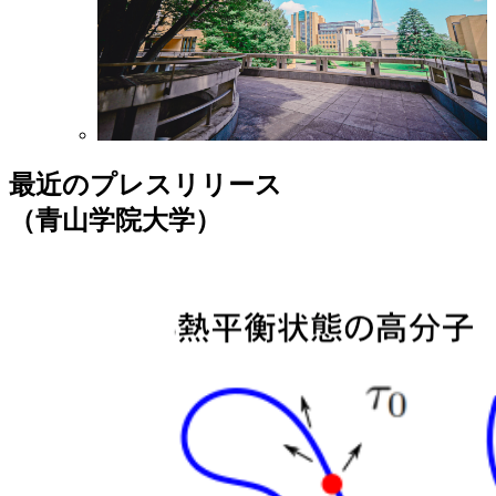
最近のプレスリリース
（青山学院大学）