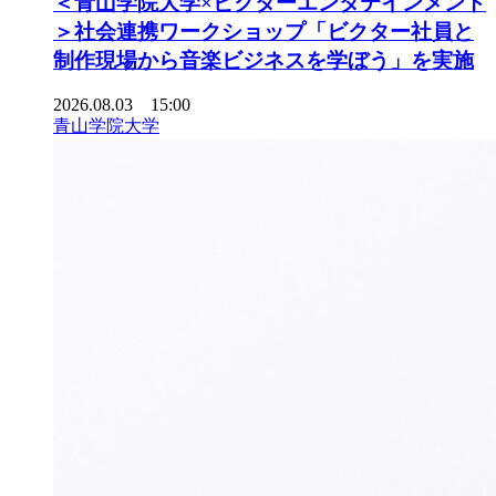
＜青山学院大学×ビクターエンタテインメント
＞社会連携ワークショップ「ビクター社員と
制作現場から音楽ビジネスを学ぼう」を実施
2026.08.03 15:00
青山学院大学