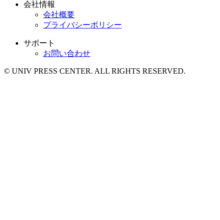
会社情報
会社概要
プライバシーポリシー
サポート
お問い合わせ
© UNIV PRESS CENTER. ALL RIGHTS RESERVED.