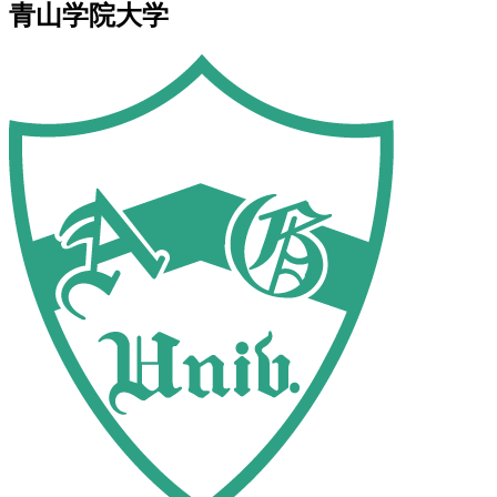
青山学院大学