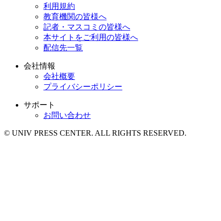
利用規約
教育機関の皆様へ
記者・マスコミの皆様へ
本サイトをご利用の皆様へ
配信先一覧
会社情報
会社概要
プライバシーポリシー
サポート
お問い合わせ
© UNIV PRESS CENTER. ALL RIGHTS RESERVED.