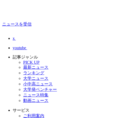
ニュースを受信
x
youtube
記事ジャンル
PICK UP
最新ニュース
ランキング
大学ニュース
小中高ニュース
大学発ベンチャー
ニュース特集
動画ニュース
サービス
ご利用案内