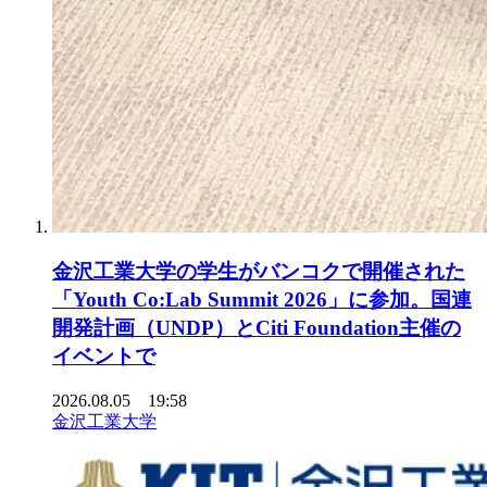
金沢工業大学の学生がバンコクで開催された
「Youth Co:Lab Summit 2026」に参加。国連
開発計画（UNDP）とCiti Foundation主催の
イベントで
2026.08.05 19:58
金沢工業大学