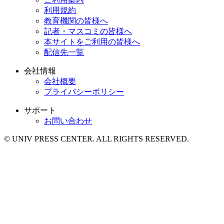
利用規約
教育機関の皆様へ
記者・マスコミの皆様へ
本サイトをご利用の皆様へ
配信先一覧
会社情報
会社概要
プライバシーポリシー
サポート
お問い合わせ
© UNIV PRESS CENTER. ALL RIGHTS RESERVED.