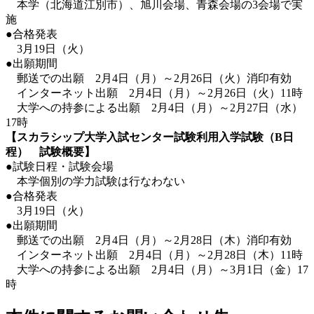
本学（北海道江別市）、旭川会場、青森会場の3会場で実
施
●合格発表
3月19日（火）
●出願期間
郵送での出願 2月4日（月）～2月26日（火）消印有効
インターネット出願 2月4日（月）～2月26日（火）11時
大学への持参による出願 2月4日（月）～2月27日（水）
17時
【スカラシップ大学入試センター試験利用入学試験（B日
程） 試験概要】
●試験日程・試験会場
本学個別の学力試験は行なわない
●合格発表
3月19日（火）
●出願期間
郵送での出願 2月4日（月）～2月28日（木）消印有効
インターネット出願 2月4日（月）～2月28日（木）11時
大学への持参による出願 2月4日（月）～3月1日（金）17
時