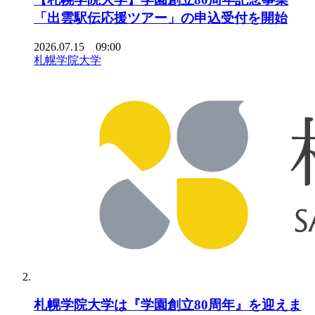
「出雲駅伝応援ツアー」の申込受付を開始
2026.07.15 09:00
札幌学院大学
札幌学院大学は『学園創立80周年』を迎えま