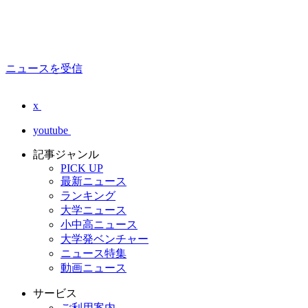
ニュースを受信
x
youtube
記事ジャンル
PICK UP
最新ニュース
ランキング
大学ニュース
小中高ニュース
大学発ベンチャー
ニュース特集
動画ニュース
サービス
ご利用案内