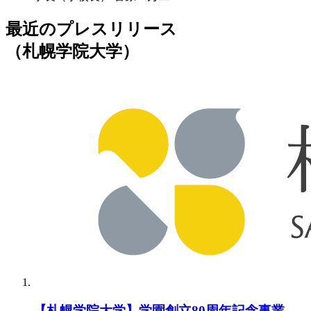
最近のプレスリリース
（札幌学院大学）
【札幌学院大学】学園創立80周年記念事業