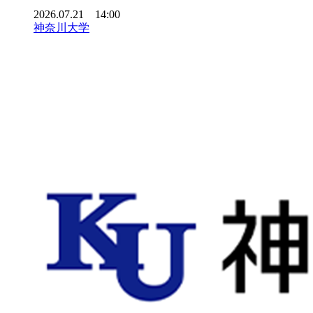
2026.07.21 14:00
神奈川大学