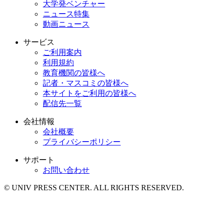
大学発ベンチャー
ニュース特集
動画ニュース
サービス
ご利用案内
利用規約
教育機関の皆様へ
記者・マスコミの皆様へ
本サイトをご利用の皆様へ
配信先一覧
会社情報
会社概要
プライバシーポリシー
サポート
お問い合わせ
© UNIV PRESS CENTER. ALL RIGHTS RESERVED.