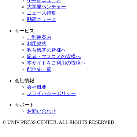
小中高ニュース
大学発ベンチャー
ニュース特集
動画ニュース
サービス
ご利用案内
利用規約
教育機関の皆様へ
記者・マスコミの皆様へ
本サイトをご利用の皆様へ
配信先一覧
会社情報
会社概要
プライバシーポリシー
サポート
お問い合わせ
© UNIV PRESS CENTER. ALL RIGHTS RESERVED.