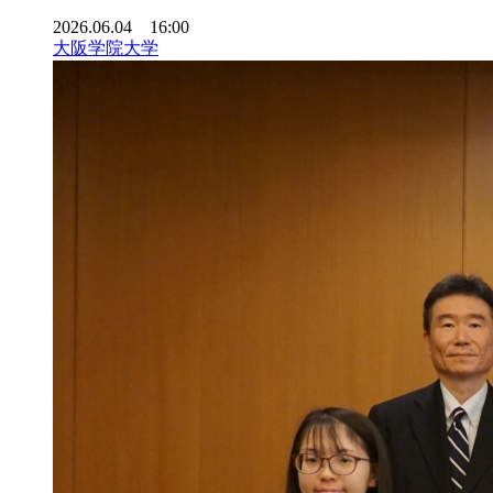
2026.06.04 16:00
大阪学院大学