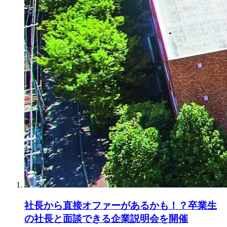
社長から直接オファーがあるかも！？卒業生
の社長と面談できる企業説明会を開催