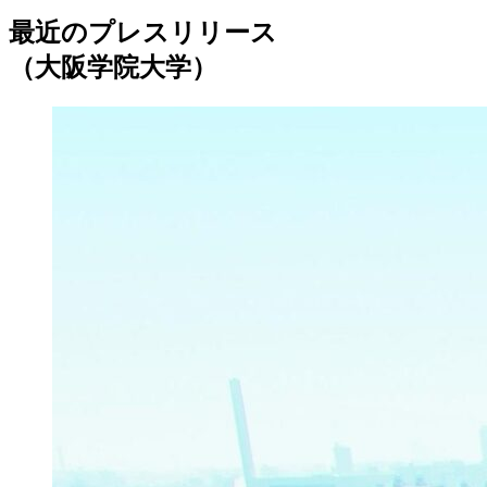
最近のプレスリリース
（大阪学院大学）