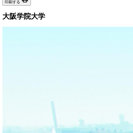
印刷する
大阪学院大学