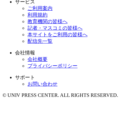
サービス
ご利用案内
利用規約
教育機関の皆様へ
記者・マスコミの皆様へ
本サイトをご利用の皆様へ
配信先一覧
会社情報
会社概要
プライバシーポリシー
サポート
お問い合わせ
© UNIV PRESS CENTER. ALL RIGHTS RESERVED.