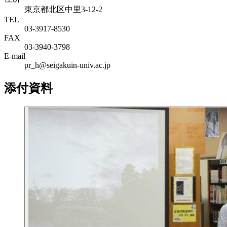
東京都北区中里3-12-2
TEL
03-3917-8530
FAX
03-3940-3798
E-mail
pr_h@seigakuin-univ.ac.jp
添付資料