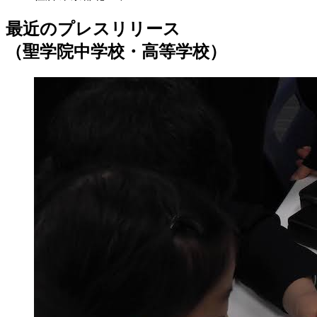
最近のプレスリリース
（聖学院中学校・高等学校）