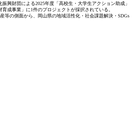
振興財団による2025年度「高校生・大学生アクション助成」
材育成事業」に1件のプロジェクトが採択されている。
等の側面から、岡山県の地域活性化・社会課題解決・SDGs