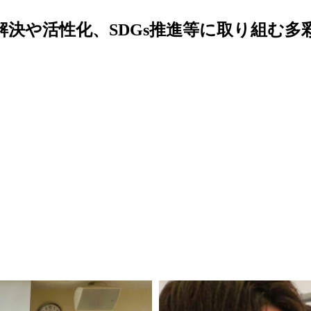
解決や活性化、SDGs推進等に取り組む多