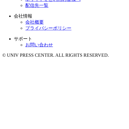
配信先一覧
会社情報
会社概要
プライバシーポリシー
サポート
お問い合わせ
© UNIV PRESS CENTER. ALL RIGHTS RESERVED.