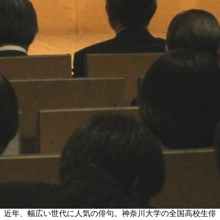
近年、幅広い世代に人気の俳句。神奈川大学の全国高校生俳