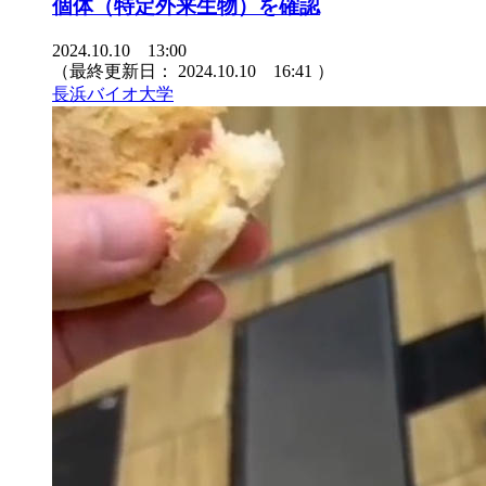
個体（特定外来生物）を確認
2024.10.10 13:00
（最終更新日：
2024.10.10 16:41
）
長浜バイオ大学