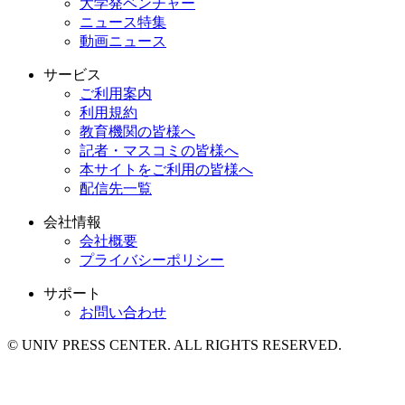
大学発ベンチャー
ニュース特集
動画ニュース
サービス
ご利用案内
利用規約
教育機関の皆様へ
記者・マスコミの皆様へ
本サイトをご利用の皆様へ
配信先一覧
会社情報
会社概要
プライバシーポリシー
サポート
お問い合わせ
© UNIV PRESS CENTER. ALL RIGHTS RESERVED.