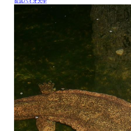
長浜バイオ大学