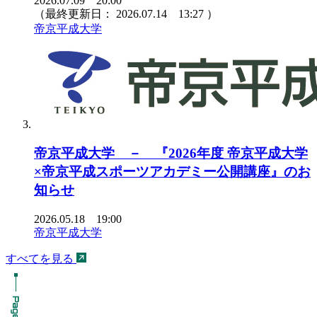
2026.07.09 20:00
（最終更新日：
2026.07.14 13:27
）
帝京平成大学
帝京平成大学 － 『2026年度 帝京平成大学
×帝京平成スポーツアカデミー公開講座』のお
知らせ
2026.05.18 19:00
帝京平成大学
すべてを見る