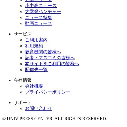
小中高ニュース
大学発ベンチャー
ニュース特集
動画ニュース
サービス
ご利用案内
利用規約
教育機関の皆様へ
記者・マスコミの皆様へ
本サイトをご利用の皆様へ
配信先一覧
会社情報
会社概要
プライバシーポリシー
サポート
お問い合わせ
© UNIV PRESS CENTER. ALL RIGHTS RESERVED.