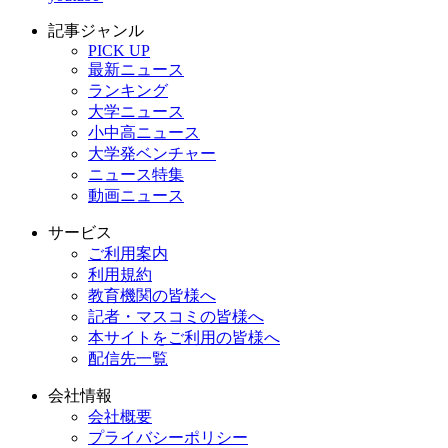
記事ジャンル
PICK UP
最新ニュース
ランキング
大学ニュース
小中高ニュース
大学発ベンチャー
ニュース特集
動画ニュース
サービス
ご利用案内
利用規約
教育機関の皆様へ
記者・マスコミの皆様へ
本サイトをご利用の皆様へ
配信先一覧
会社情報
会社概要
プライバシーポリシー