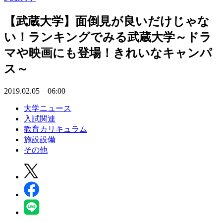
【武蔵大学】面倒見が良いだけじゃな
い！ランキングでみる武蔵大学～ドラ
マや映画にも登場！きれいなキャンパ
ス～
2019.02.05 06:00
大学ニュース
入試関連
教育カリキュラム
施設設備
その他