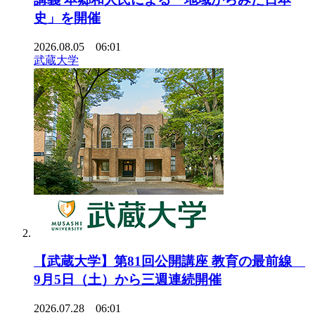
史」を開催
2026.08.05 06:01
武蔵大学
【武蔵大学】第81回公開講座 教育の最前線
9月5日（土）から三週連続開催
2026.07.28 06:01