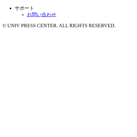
サポート
お問い合わせ
© UNIV PRESS CENTER. ALL RIGHTS RESERVED.