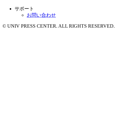
サポート
お問い合わせ
© UNIV PRESS CENTER. ALL RIGHTS RESERVED.