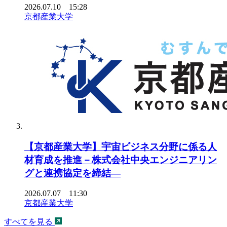
2026.07.10 15:28
京都産業大学
【京都産業大学】宇宙ビジネス分野に係る人
材育成を推進－株式会社中央エンジニアリン
グと連携協定を締結―
2026.07.07 11:30
京都産業大学
すべてを見る