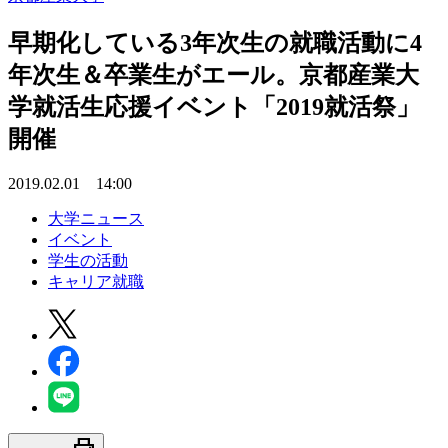
早期化している3年次生の就職活動に4
年次生＆卒業生がエール。京都産業大
学就活生応援イベント「2019就活祭」
開催
2019.02.01 14:00
大学ニュース
イベント
学生の活動
キャリア就職
print