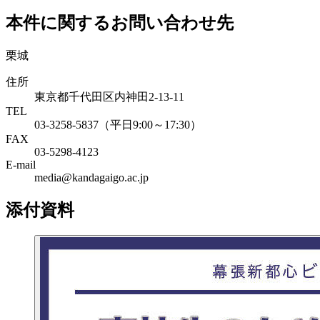
本件に関するお問い合わせ先
栗城
住所
東京都千代田区内神田2-13-11
TEL
03-3258-5837（平日9:00～17:30）
FAX
03-5298-4123
E-mail
media@kandagaigo.ac.jp
添付資料