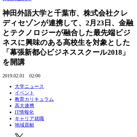
神田外語大学と千葉市、株式会社クレ
ディセゾンが連携して、2月23日、金融
とテクノロジーが融合した最先端ビジ
ネスに興味のある高校生を対象とした
「幕張新都心ビジネススクール2018」
を開講
2019.02.01 02:00
大学ニュース
イベント
教育カリキュラム
高大連携
IT情報化
キャリア就職
地域貢献