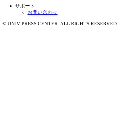
サポート
お問い合わせ
© UNIV PRESS CENTER. ALL RIGHTS RESERVED.