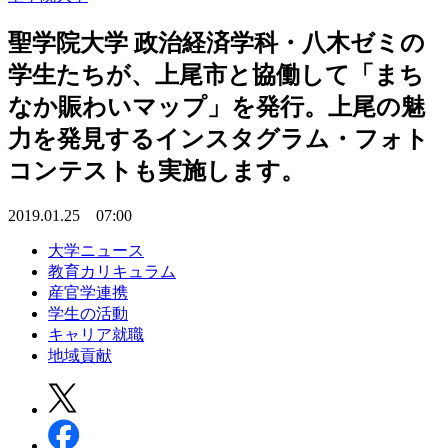
聖学院大学 政治経済学科・八木ゼミの
学生たちが、上尾市と協働して「まち
なか賑わいマップ」を発行。上尾の魅
力を発見するインスタグラム・フォト
コンテストも実施します。
2019.01.25 07:00
大学ニュース
教育カリキュラム
産官学連携
学生の活動
キャリア就職
地域貢献