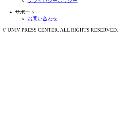
プライバシーポリシー
サポート
お問い合わせ
© UNIV PRESS CENTER. ALL RIGHTS RESERVED.