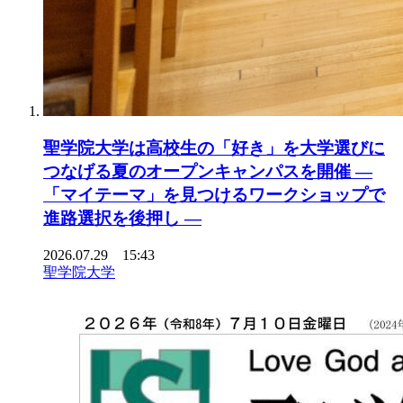
聖学院大学は高校生の「好き」を大学選びに
つなげる夏のオープンキャンパスを開催 ―
「マイテーマ」を見つけるワークショップで
進路選択を後押し ―
2026.07.29 15:43
聖学院大学