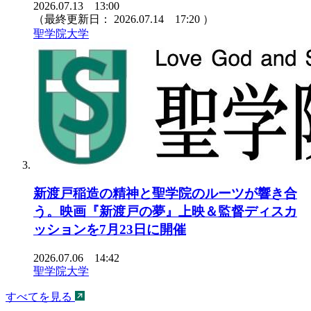
2026.07.13 13:00
（最終更新日：
2026.07.14 17:20
）
聖学院大学
新渡戸稲造の精神と聖学院のルーツが響き合
う。映画『新渡戸の夢』上映＆監督ディスカ
ッションを7月23日に開催
2026.07.06 14:42
聖学院大学
すべてを見る