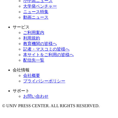
小中高ニュース
大学発ベンチャー
ニュース特集
動画ニュース
サービス
ご利用案内
利用規約
教育機関の皆様へ
記者・マスコミの皆様へ
本サイトをご利用の皆様へ
配信先一覧
会社情報
会社概要
プライバシーポリシー
サポート
お問い合わせ
© UNIV PRESS CENTER. ALL RIGHTS RESERVED.