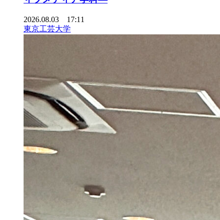
2026.08.03 17:11
東京工芸大学