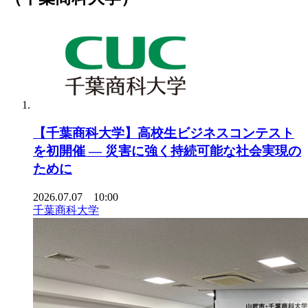
【千葉商科大学】高校生ビジネスコンテスト
を初開催 ― 災害に強く持続可能な社会実現の
ために
2026.07.07 10:00
千葉商科大学