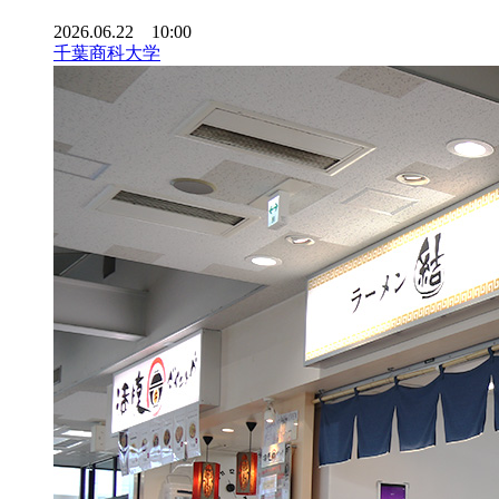
2026.06.22 10:00
千葉商科大学