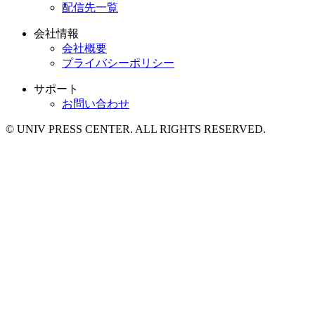
配信先一覧
会社情報
会社概要
プライバシーポリシー
サポート
お問い合わせ
© UNIV PRESS CENTER. ALL RIGHTS RESERVED.