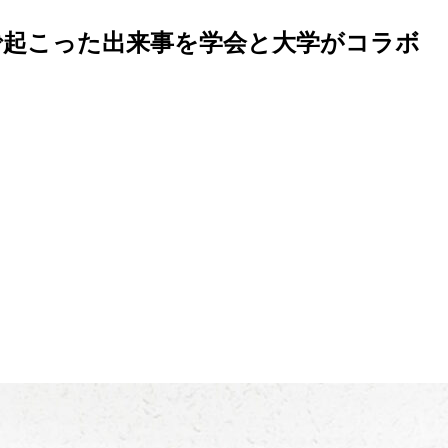
界で起こった出来事を学会と大学がコラボ