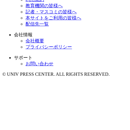
教育機関の皆様へ
記者・マスコミの皆様へ
本サイトをご利用の皆様へ
配信先一覧
会社情報
会社概要
プライバシーポリシー
サポート
お問い合わせ
© UNIV PRESS CENTER. ALL RIGHTS RESERVED.