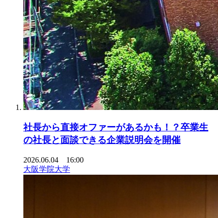
社長から直接オファーがあるかも！？卒業生
の社長と面談できる企業説明会を開催
2026.06.04 16:00
大阪学院大学