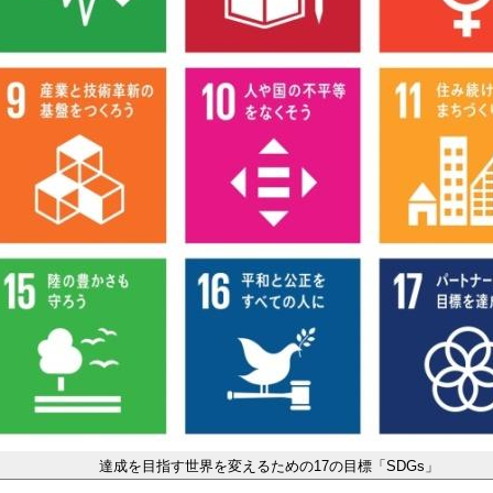
達成を目指す世界を変えるための17の目標「SDGs」