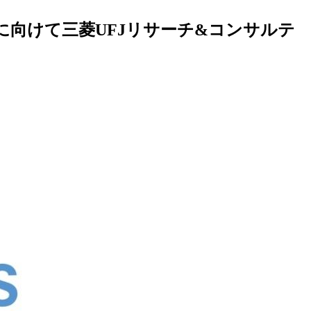
に向けて三菱UFJリサーチ&コンサルテ