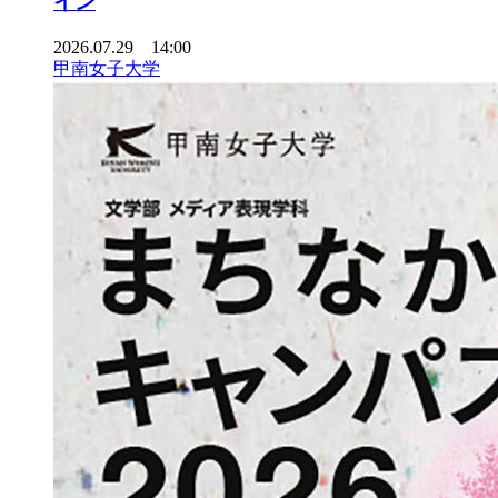
イン
2026.07.29 14:00
甲南女子大学