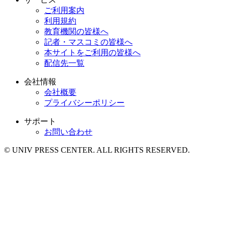
ご利用案内
利用規約
教育機関の皆様へ
記者・マスコミの皆様へ
本サイトをご利用の皆様へ
配信先一覧
会社情報
会社概要
プライバシーポリシー
サポート
お問い合わせ
© UNIV PRESS CENTER. ALL RIGHTS RESERVED.