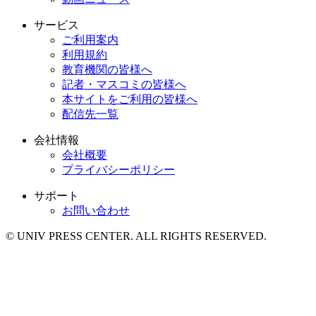
サービス
ご利用案内
利用規約
教育機関の皆様へ
記者・マスコミの皆様へ
本サイトをご利用の皆様へ
配信先一覧
会社情報
会社概要
プライバシーポリシー
サポート
お問い合わせ
© UNIV PRESS CENTER. ALL RIGHTS RESERVED.