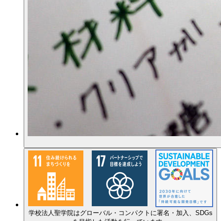
学校法人聖学院はグローバル・コンパクトに署名・加入、SDGs