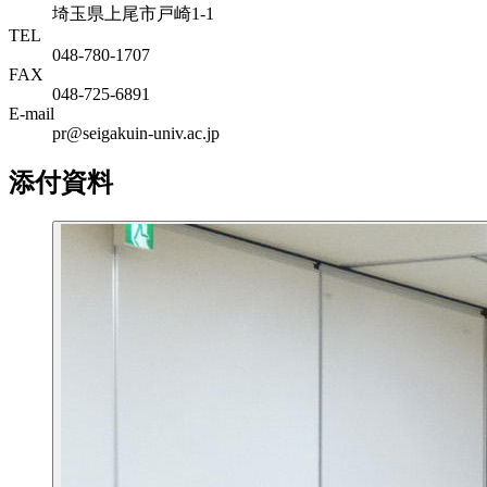
埼玉県上尾市戸崎1-1
TEL
048-780-1707
FAX
048-725-6891
E-mail
pr@seigakuin-univ.ac.jp
添付資料