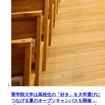
聖学院大学は高校生の「好き」を大学選びに
つなげる夏のオープンキャンパスを開催 ―