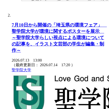
7月10日から開催の「埼玉県の環境フェア」
聖学院大学が環境に関するポスターを展示
～聖学院大学らしい視点による環境について
の記事を、イラスト文芸部の学生が編集・制
作～
2026.07.13 13:00
（最終更新日：
2026.07.14 17:20
）
聖学院大学