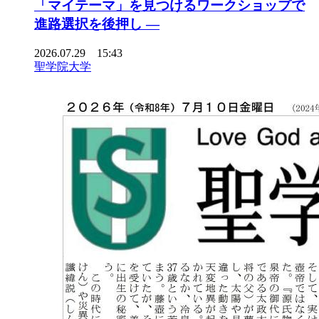
「マイテーマ」を見つけるワークショップで
進路選択を後押し ―
2026.07.29 15:43
聖学院大学