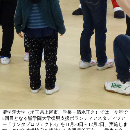
聖学院大学（埼玉県上尾市、学長＝清水正之）では、今年で
8回目となる聖学院大学復興支援ボランティアスタディツア
ー「サンタプロジェクト8」を11月30日～12月2日、実施しま