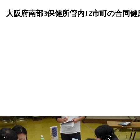
 大阪府南部3保健所管内12市町の合同健