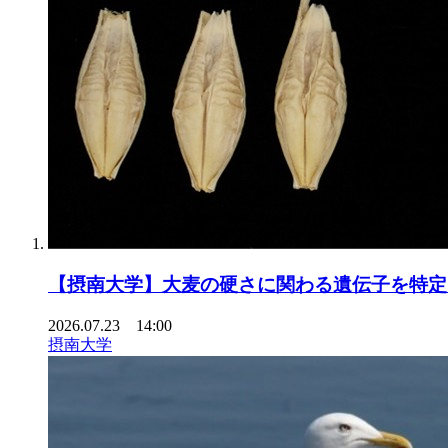
【摂南大学】大麦の硬さに関わる遺伝子を特定
2026.07.23 14:00
摂南大学