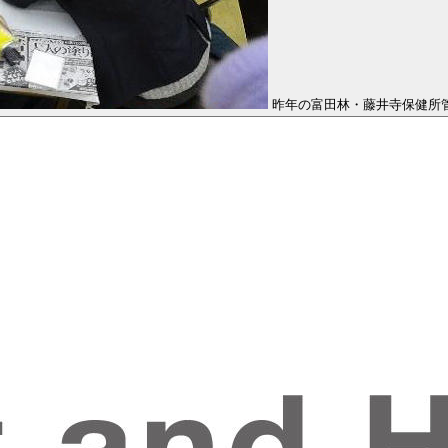
昨年の富田林・藤井寺保健所