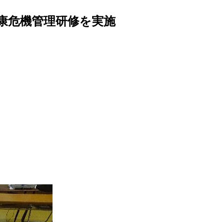
康危機管理研修を実施