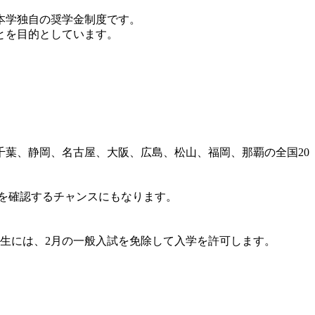
本学独自の奨学金制度です。
とを目的としています。
葉、静岡、名古屋、大阪、広島、松山、福岡、那覇の全国20
を確認するチャンスにもなります。
生には、2月の一般入試を免除して入学を許可します。