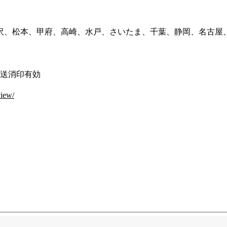
、松本、甲府、高崎、水戸、さいたま、千葉、静岡、名古屋、
郵送消印有効
view/