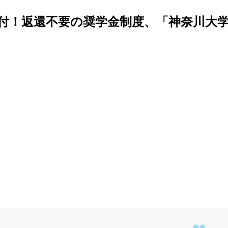
を給付！返還不要の奨学金制度、「神奈川大