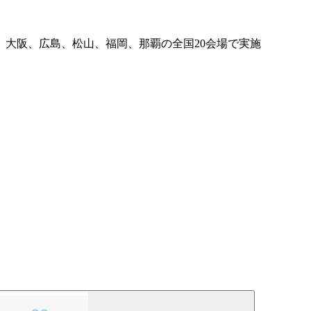
大阪、広島、松山、福岡、那覇の全国20会場で実施