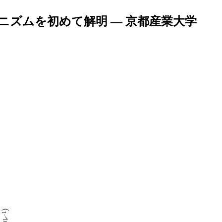
ズムを初めて解明 — 京都産業大学