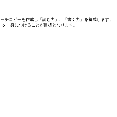
キャッチコピーを作成し「読む力」、「書く力」を養成します。
」を 身につけることが目標となります。