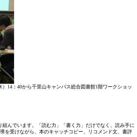
）14：40から千里山キャンパス総合図書館1階ワークショッ
り組んでいます。「読む力」「書く力」だけでなく、読み手に
指導を受けながら、本のキャッチコピー、リコメンド文、書評