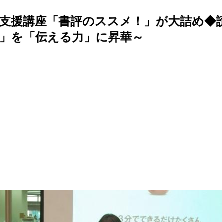
支援講座「書評のススメ！」が大詰め◆
」を「伝える力」に昇華～