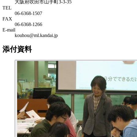
大阪府吹田市山手町3-3-35
TEL
06-6368-1507
FAX
06-6368-1266
E-mail
kouhou@ml.kandai.jp
添付資料