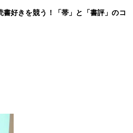
読書好きを競う！「帯」と「書評」のコ