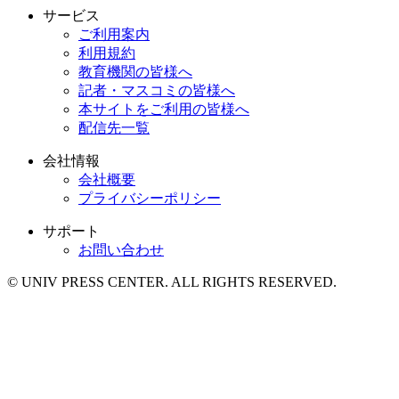
サービス
ご利用案内
利用規約
教育機関の皆様へ
記者・マスコミの皆様へ
本サイトをご利用の皆様へ
配信先一覧
会社情報
会社概要
プライバシーポリシー
サポート
お問い合わせ
© UNIV PRESS CENTER. ALL RIGHTS RESERVED.