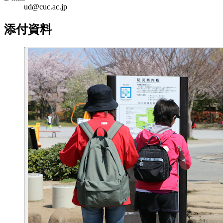
ud@cuc.ac.jp
添付資料