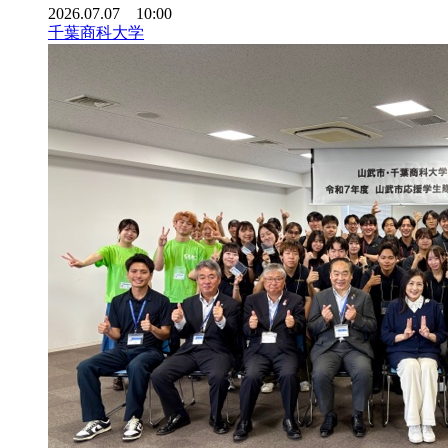
2026.07.07 10:00
千葉商科大学