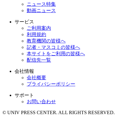
ニュース特集
動画ニュース
サービス
ご利用案内
利用規約
教育機関の皆様へ
記者・マスコミの皆様へ
本サイトをご利用の皆様へ
配信先一覧
会社情報
会社概要
プライバシーポリシー
サポート
お問い合わせ
© UNIV PRESS CENTER. ALL RIGHTS RESERVED.