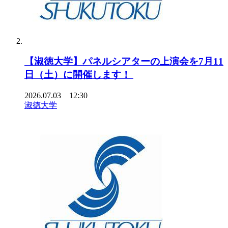
【淑徳大学】パネルシアターの上演会を7月11
日（土）に開催します！
2026.07.03 12:30
淑徳大学