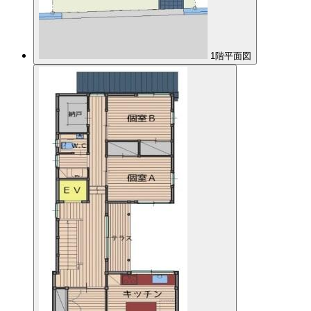
1階平面図