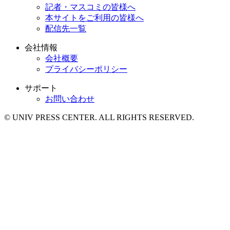
記者・マスコミの皆様へ
本サイトをご利用の皆様へ
配信先一覧
会社情報
会社概要
プライバシーポリシー
サポート
お問い合わせ
© UNIV PRESS CENTER. ALL RIGHTS RESERVED.