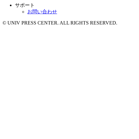
サポート
お問い合わせ
© UNIV PRESS CENTER. ALL RIGHTS RESERVED.