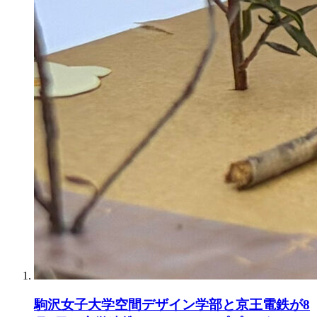
駒沢女子大学空間デザイン学部と京王電鉄が8