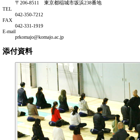
〒206-8511 東京都稲城市坂浜238番地
TEL
042-350-7212
FAX
042-331-1919
E-mail
prkomajo@komajo.ac.jp
添付資料