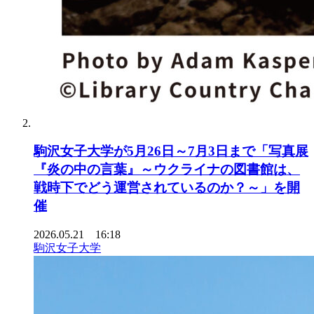
駒沢女子大学が5月26日～7月3日まで「写真展
『炎の中の言葉』～ウクライナの図書館は、
戦時下でどう運営されているのか？～」を開
催
2026.05.21 16:18
駒沢女子大学