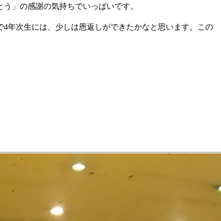
とう」の感謝の気持ちでいっぱいです。
で4年次生には、少しは恩返しができたかなと思います。この