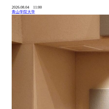
2026.08.04 11:00
青山学院大学