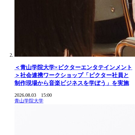
＜青山学院大学×ビクターエンタテインメント
＞社会連携ワークショップ「ビクター社員と
制作現場から音楽ビジネスを学ぼう」を実施
2026.08.03 15:00
青山学院大学