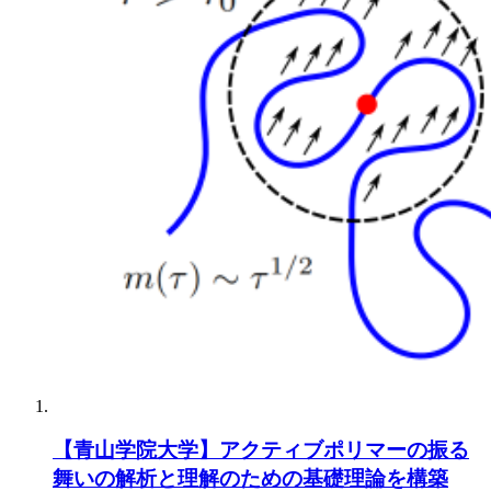
【青山学院大学】アクティブポリマーの振る
舞いの解析と理解のための基礎理論を構築