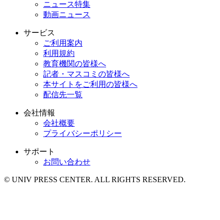
ニュース特集
動画ニュース
サービス
ご利用案内
利用規約
教育機関の皆様へ
記者・マスコミの皆様へ
本サイトをご利用の皆様へ
配信先一覧
会社情報
会社概要
プライバシーポリシー
サポート
お問い合わせ
© UNIV PRESS CENTER. ALL RIGHTS RESERVED.