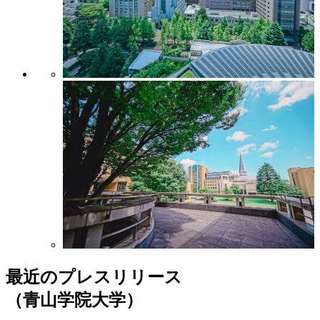
最近のプレスリリース
（青山学院大学）