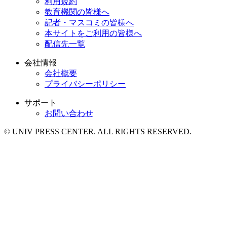
利用規約
教育機関の皆様へ
記者・マスコミの皆様へ
本サイトをご利用の皆様へ
配信先一覧
会社情報
会社概要
プライバシーポリシー
サポート
お問い合わせ
© UNIV PRESS CENTER. ALL RIGHTS RESERVED.