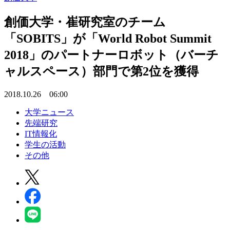
創価大学・崔研究室のチーム
「SOBITS」が「World Robot Summit
2018」のパートナーロボット（バーチ
ャルスペース）部門で第2位を獲得
2018.10.26 06:00
大学ニュース
先端研究
IT情報化
学生の活動
その他