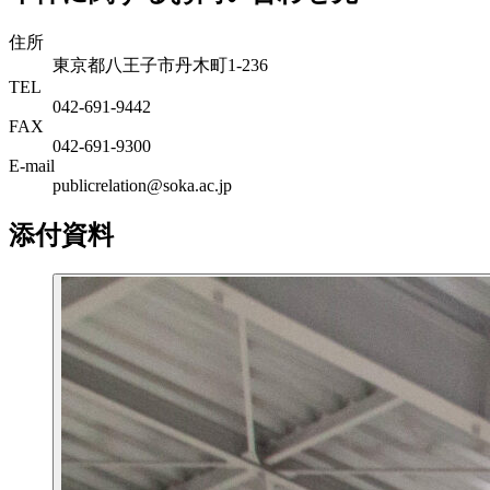
住所
東京都八王子市丹木町1-236
TEL
042-691-9442
FAX
042-691-9300
E-mail
publicrelation@soka.ac.jp
添付資料