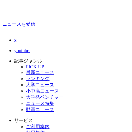
ニュースを受信
x
youtube
記事ジャンル
PICK UP
最新ニュース
ランキング
大学ニュース
小中高ニュース
大学発ベンチャー
ニュース特集
動画ニュース
サービス
ご利用案内